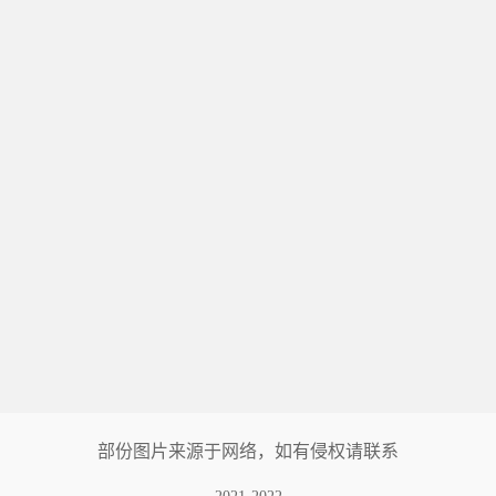
部份图片来源于网络，如有侵权请联系